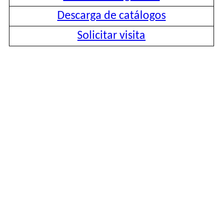
Descarga de catálogos
Solicitar visita