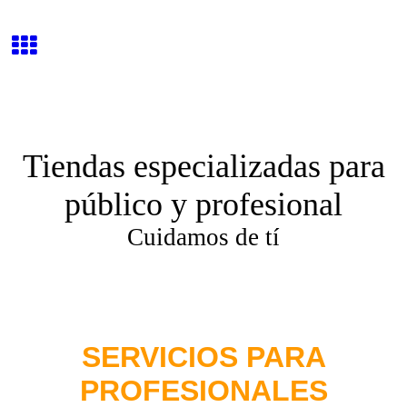
Tiendas especializadas para
público y profesional
Cuidamos de tí
SERVICIOS PARA
PROFESIONALES