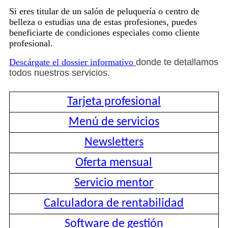
Si eres titular de un salón de peluquería o centro de
belleza o estudias una de estas profesiones, puedes
beneficiarte de condiciones especiales como cliente
profesional.
Descárgate el dossier informativo
donde te detallamos
todos nuestros servicios.
Tarjeta profesional
Menú
de servicios
Newsletters
Oferta mensual
Servicio mentor
Calculadora de rentabilidad
Software de gestión